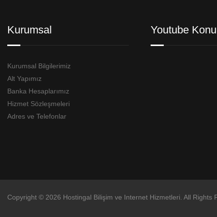
Kurumsal
Youtube Konu
Kurumsal Bilgilerimiz
Alt Yapımız
Banka Hesaplarımız
Hizmet Sözleşmeleri
Adres ve Telefonlar
Copyright © 2026 Hostingal Bilişim ve Internet Hizmetleri. All Rights