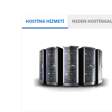
HOSTİNG HİZMETİ
NEDEN HOSTİNGA