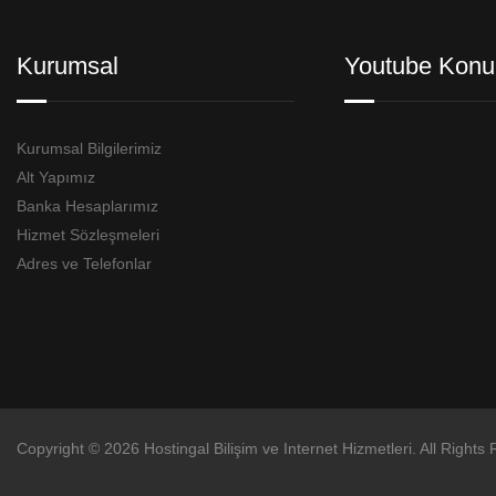
Kurumsal
Youtube Konu
Kurumsal Bilgilerimiz
Alt Yapımız
Banka Hesaplarımız
Hizmet Sözleşmeleri
Adres ve Telefonlar
Copyright © 2026 Hostingal Bilişim ve Internet Hizmetleri. All Rights