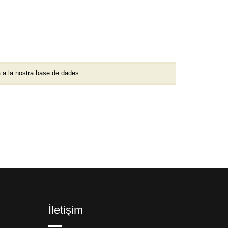
a a la nostra base de dades.
İletişim