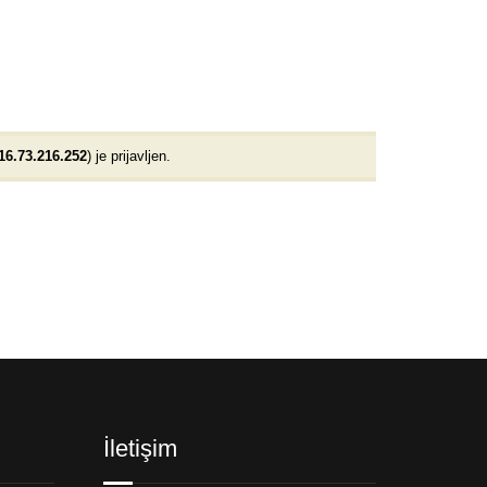
16.73.216.252
) je prijavljen.
İletişim