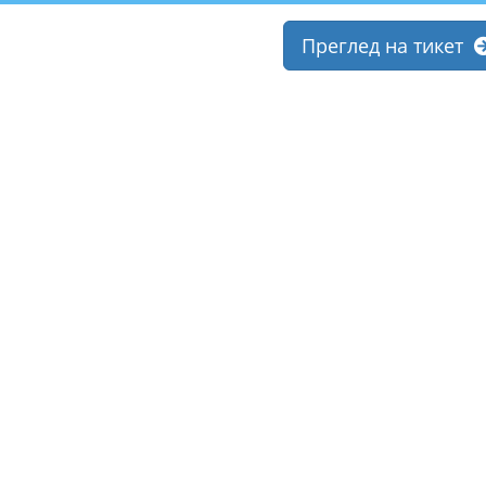
Преглед на тикет