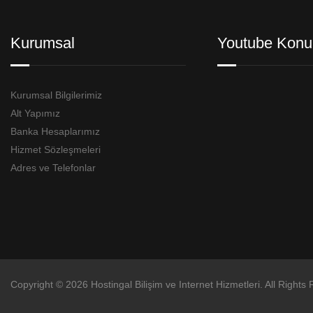
Kurumsal
Youtube Konu
Kurumsal Bilgilerimiz
Alt Yapımız
Banka Hesaplarımız
Hizmet Sözleşmeleri
Adres ve Telefonlar
Copyright © 2026 Hostingal Bilişim ve Internet Hizmetleri. All Rights