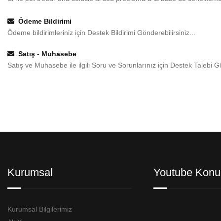
Ödeme Bildirimi
Ödeme bildirimleriniz için Destek Bildirimi Gönderebilirsiniz...
Satış - Muhasebe
Satış ve Muhasebe ile ilgili Soru ve Sorunlarınız için Destek Talebi Gö
Kurumsal
Youtube Konu
Kurumsal Bilgilerimiz