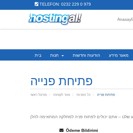
TELEFON: 0232 229 0 979
Anasayf
מאגר מידע
הודעות וחדשות
חנות
בית
פתיחת פנייה
פתיחת פנייה
כל הפניות
אזור לקוחות
פורטל ראשי
Ödeme Bildirimi