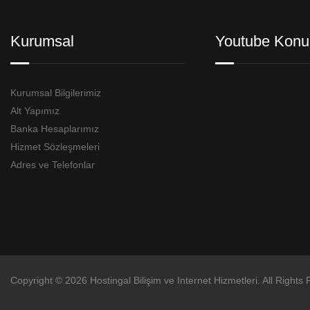
Kurumsal
Youtube Konu
Kurumsal Bilgilerimiz
Alt Yapımız
Banka Hesaplarımız
Hizmet Sözleşmeleri
Adres ve Telefonlar
Copyright © 2026 Hostingal Bilişim ve Internet Hizmetleri. All Rights