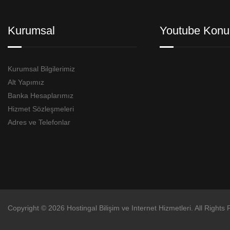
Kurumsal
Youtube Konu
Kurumsal Bilgilerimiz
Alt Yapımız
Banka Hesaplarımız
Hizmet Sözleşmeleri
Adres ve Telefonlar
Copyright © 2026 Hostingal Bilişim ve Internet Hizmetleri. All Rights