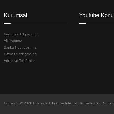
Kurumsal
Youtube Konu
Kurumsal Bilgilerimiz
Alt Yapımız
Banka Hesaplarımız
Hizmet Sözleşmeleri
Adres ve Telefonlar
Copyright © 2026 Hostingal Bilişim ve Internet Hizmetleri. All Rights